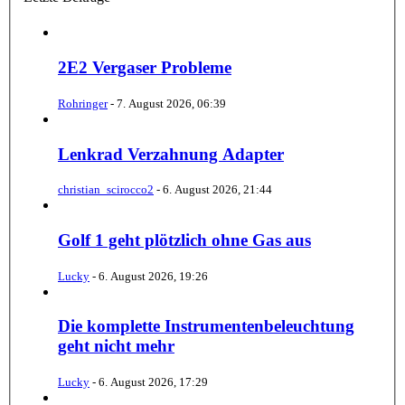
2E2 Vergaser Probleme
Rohringer
-
7. August 2026, 06:39
Lenkrad Verzahnung Adapter
christian_scirocco2
-
6. August 2026, 21:44
Golf 1 geht plötzlich ohne Gas aus
Lucky
-
6. August 2026, 19:26
Die komplette Instrumentenbeleuchtung
geht nicht mehr
Lucky
-
6. August 2026, 17:29