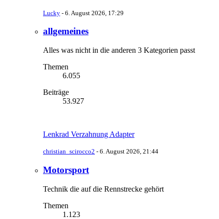
Lucky
-
6. August 2026, 17:29
allgemeines
Alles was nicht in die anderen 3 Kategorien passt
Themen
6.055
Beiträge
53.927
Lenkrad Verzahnung Adapter
christian_scirocco2
-
6. August 2026, 21:44
Motorsport
Technik die auf die Rennstrecke gehört
Themen
1.123