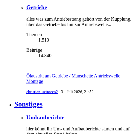
Getriebe
alles was zum Antriebsstrang gehört von der Kupplung,
über das Getriebe bis hin zur Antriebswelle...
Themen
1.510
Beiträge
14.840
Ölaustritt am Getriebe / Manschette Antriebswelle
Montage
christian_scirocco2
-
31. Juli 2026, 21:52
Sonstiges
Umbauberichte
hier könnt Ihr Um- und Aufbauberichte starten und auf