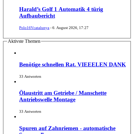
Harald’s Golf 1 Automatik 4 türig
Aufbaubericht
Polo16Vcatalunya
-
6. August 2026, 17:27
Aktivste Themen
Benötige schnellen Rat. VIEEELEN DANK
33 Antworten
Ölaustritt am Getriebe / Manschette
Antriebswelle Montage
33 Antworten
Spuren auf Zahnriemen - automatische