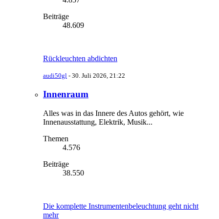
Beiträge
48.609
Rückleuchten abdichten
audi50gl
-
30. Juli 2026, 21:22
Innenraum
Alles was in das Innere des Autos gehört, wie
Innenausstattung, Elektrik, Musik...
Themen
4.576
Beiträge
38.550
Die komplette Instrumentenbeleuchtung geht nicht
mehr