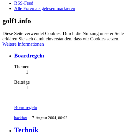
RSS-Feed
Alle Foren als gelesen markieren
golf1.info
Diese Seite verwendet Cookies. Durch die Nutzung unserer Seite
erklären Sie sich damit einverstanden, dass wir Cookies setzen.
Weitere Informationen
Boardregeln
Themen
1
Beiträge
1
Boardregeln
hackfox
-
17. August 2004, 00:02
Technik