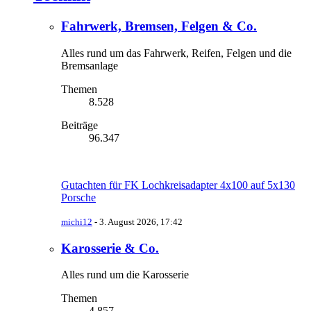
Fahrwerk, Bremsen, Felgen & Co.
Alles rund um das Fahrwerk, Reifen, Felgen und die
Bremsanlage
Themen
8.528
Beiträge
96.347
Gutachten für FK Lochkreisadapter 4x100 auf 5x130
Porsche
michi12
-
3. August 2026, 17:42
Karosserie & Co.
Alles rund um die Karosserie
Themen
4.857