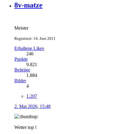
8v-matze
Meister
Registriert: 14. Juni 2011
Erhaltene Likes
246
Punkte
9.821
Beiträge
1.884
Bilder
4
1.207
2. Mai 2026, 15:48
Wetter top !