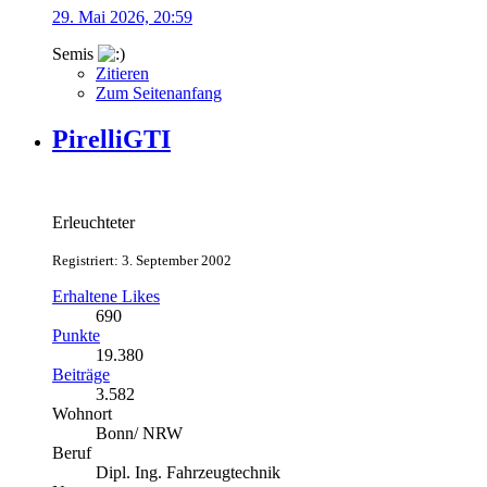
29. Mai 2026, 20:59
Semis
Zitieren
Zum Seitenanfang
PirelliGTI
Erleuchteter
Registriert: 3. September 2002
Erhaltene Likes
690
Punkte
19.380
Beiträge
3.582
Wohnort
Bonn/ NRW
Beruf
Dipl. Ing. Fahrzeugtechnik