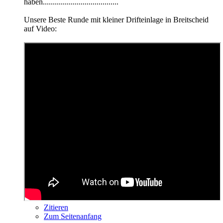
haben......................................
Unsere Beste Runde mit kleiner Drifteinlage in Breitscheid
auf Video:
Zitieren
Zum Seitenanfang