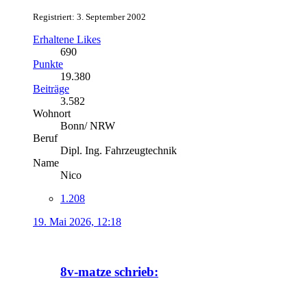
Registriert: 3. September 2002
Erhaltene Likes
690
Punkte
19.380
Beiträge
3.582
Wohnort
Bonn/ NRW
Beruf
Dipl. Ing. Fahrzeugtechnik
Name
Nico
1.208
19. Mai 2026, 12:18
8v-matze schrieb: