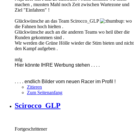
machen , mussten Mahl noch Zeit zwischen Wartezone und
Ziel "Einfahren" !
Glückwünsche an das Team Scirocco_GLP
wo
die Fahnen hoch hielten .
Glückwünsche auch an die anderen Teams wo heil über die
Runden gekommen sind .
Wir werden die Grüne Hölle wieder die Stirn bieten und nicht
den Kampf aufgeben .
mfg
Hier könnte IHRE Werbung stehen . . . .
. . . . endlich Bilder vom neuen Racer im Profil !
Zitieren
Zum Seitenanfang
Scirocco_GLP
Fortgeschrittener