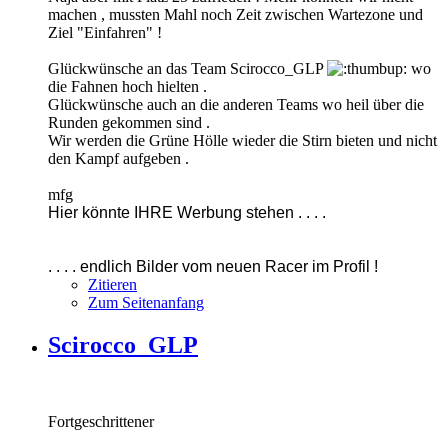
machen , mussten Mahl noch Zeit zwischen Wartezone und
Ziel "Einfahren" !
Glückwünsche an das Team Scirocco_GLP
wo
die Fahnen hoch hielten .
Glückwünsche auch an die anderen Teams wo heil über die
Runden gekommen sind .
Wir werden die Grüne Hölle wieder die Stirn bieten und nicht
den Kampf aufgeben .
mfg
Hier könnte IHRE Werbung stehen . . . .
. . . . endlich Bilder vom neuen Racer im Profil !
Zitieren
Zum Seitenanfang
Scirocco_GLP
Fortgeschrittener