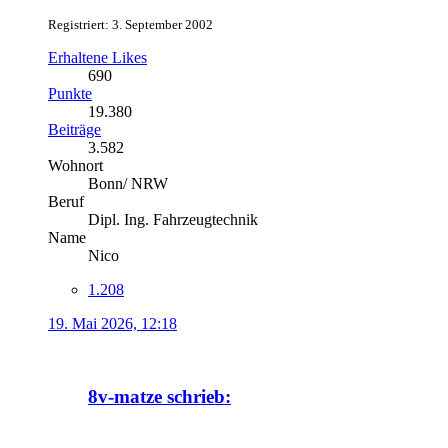
Registriert: 3. September 2002
Erhaltene Likes
690
Punkte
19.380
Beiträge
3.582
Wohnort
Bonn/ NRW
Beruf
Dipl. Ing. Fahrzeugtechnik
Name
Nico
1.208
19. Mai 2026, 12:18
8v-matze schrieb: