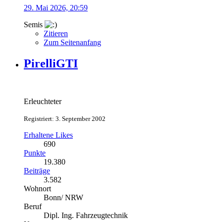
29. Mai 2026, 20:59
Semis
Zitieren
Zum Seitenanfang
PirelliGTI
Erleuchteter
Registriert: 3. September 2002
Erhaltene Likes
690
Punkte
19.380
Beiträge
3.582
Wohnort
Bonn/ NRW
Beruf
Dipl. Ing. Fahrzeugtechnik