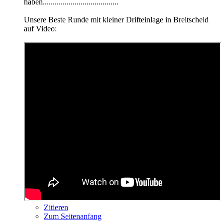
haben......................................
Unsere Beste Runde mit kleiner Drifteinlage in Breitscheid
auf Video:
Zitieren
Zum Seitenanfang