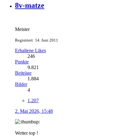
8v-matze
Meister
Registriert: 14. Juni 2011
Erhaltene Likes
246
Punkte
9.821
Beiträge
1.884
Bilder
4
1.207
2. Mai 2026, 15:48
Wetter top !