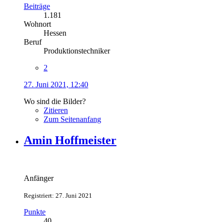
Beiträge
1.181
Wohnort
Hessen
Beruf
Produktionstechniker
2
27. Juni 2021, 12:40
Wo sind die Bilder?
Zitieren
Zum Seitenanfang
Amin Hoffmeister
Anfänger
Registriert: 27. Juni 2021
Punkte
40