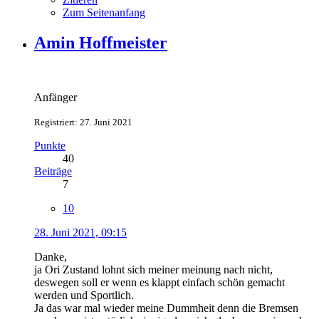
Zum Seitenanfang
Amin Hoffmeister
Anfänger
Registriert: 27. Juni 2021
Punkte
40
Beiträge
7
10
28. Juni 2021, 09:15
Danke,
ja Ori Zustand lohnt sich meiner meinung nach nicht,
deswegen soll er wenn es klappt einfach schön gemacht
werden und Sportlich.
Ja das war mal wieder meine Dummheit denn die Bremsen