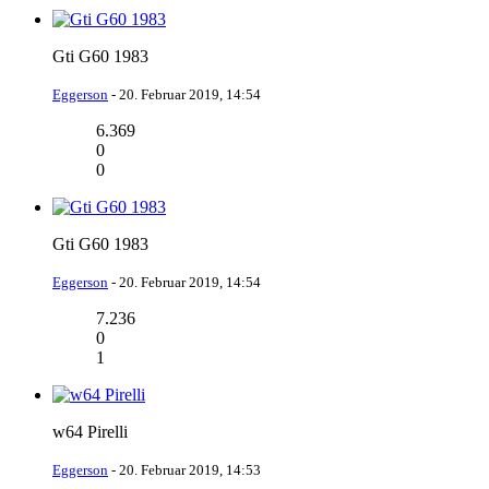
Gti G60 1983
Eggerson
-
20. Februar 2019, 14:54
6.369
0
0
Gti G60 1983
Eggerson
-
20. Februar 2019, 14:54
7.236
0
1
w64 Pirelli
Eggerson
-
20. Februar 2019, 14:53