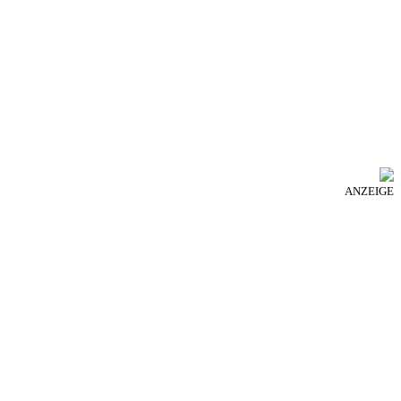
ANZEIGE