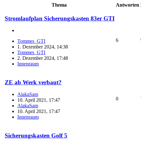
Thema
Antworten
Stromlaufplan Sicherungskasten 83er GTI
6
Tommes_GTI
1. Dezember 2024, 14:38
Tommes_GTI
2. Dezember 2024, 17:48
Innenraum
ZE ab Werk verbaut?
AlakaSam
0
10. April 2021, 17:47
AlakaSam
10. April 2021, 17:47
Innenraum
Sicherungskasten Golf 5