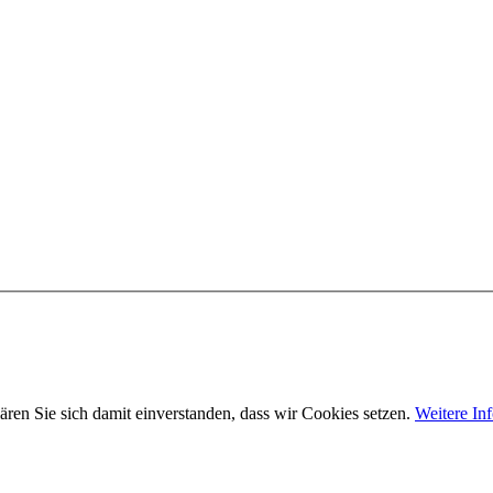
ären Sie sich damit einverstanden, dass wir Cookies setzen.
Weitere In