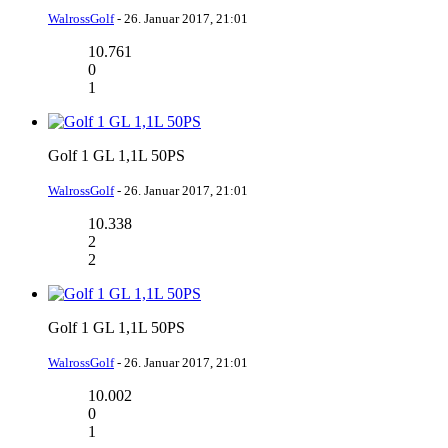
WalrossGolf
-
26. Januar 2017, 21:01
10.761
0
1
Golf 1 GL 1,1L 50PS
WalrossGolf
-
26. Januar 2017, 21:01
10.338
2
2
Golf 1 GL 1,1L 50PS
WalrossGolf
-
26. Januar 2017, 21:01
10.002
0
1