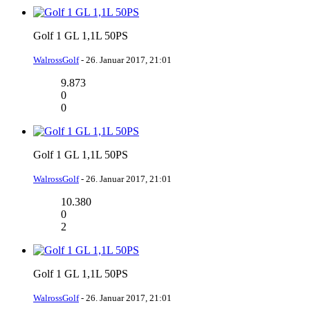
Golf 1 GL 1,1L 50PS
WalrossGolf
-
26. Januar 2017, 21:01
9.873
0
0
Golf 1 GL 1,1L 50PS
WalrossGolf
-
26. Januar 2017, 21:01
10.380
0
2
Golf 1 GL 1,1L 50PS
WalrossGolf
-
26. Januar 2017, 21:01