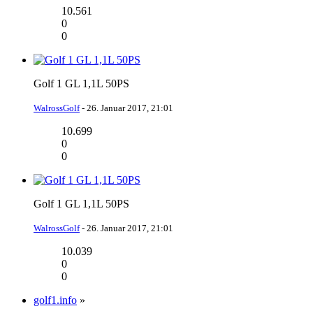
10.561
0
0
Golf 1 GL 1,1L 50PS
WalrossGolf
-
26. Januar 2017, 21:01
10.699
0
0
Golf 1 GL 1,1L 50PS
WalrossGolf
-
26. Januar 2017, 21:01
10.039
0
0
golf1.info
»