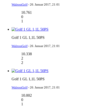
WalrossGolf
-
26. Januar 2017, 21:01
10.761
0
1
Golf 1 GL 1,1L 50PS
WalrossGolf
-
26. Januar 2017, 21:01
10.338
2
2
Golf 1 GL 1,1L 50PS
WalrossGolf
-
26. Januar 2017, 21:01
10.002
0
1