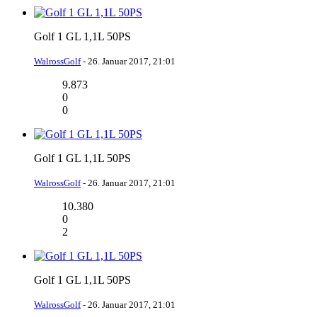
Golf 1 GL 1,1L 50PS
WalrossGolf
-
26. Januar 2017, 21:01
9.873
0
0
Golf 1 GL 1,1L 50PS
WalrossGolf
-
26. Januar 2017, 21:01
10.380
0
2
Golf 1 GL 1,1L 50PS
WalrossGolf
-
26. Januar 2017, 21:01