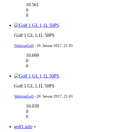
10.561
0
0
Golf 1 GL 1,1L 50PS
WalrossGolf
-
26. Januar 2017, 21:01
10.699
0
0
Golf 1 GL 1,1L 50PS
WalrossGolf
-
26. Januar 2017, 21:01
10.039
0
0
golf1.info
»