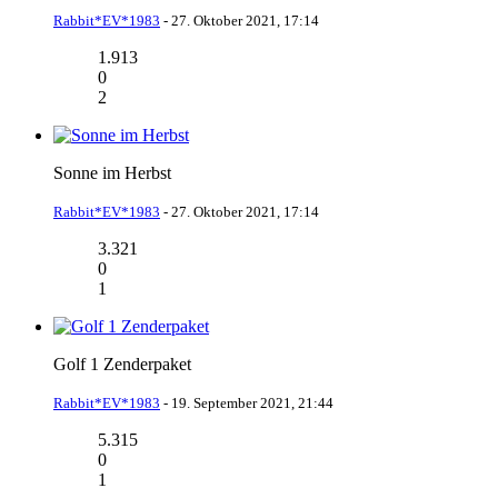
Rabbit*EV*1983
-
27. Oktober 2021, 17:14
1.913
0
2
Sonne im Herbst
Rabbit*EV*1983
-
27. Oktober 2021, 17:14
3.321
0
1
Golf 1 Zenderpaket
Rabbit*EV*1983
-
19. September 2021, 21:44
5.315
0
1