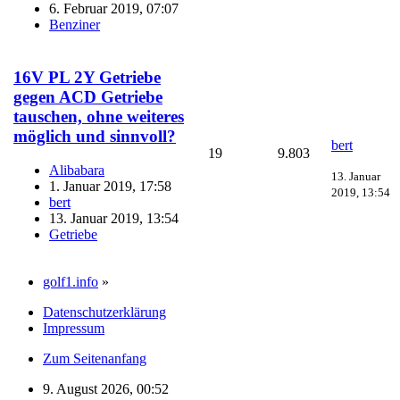
6. Februar 2019, 07:07
Benziner
16V PL 2Y Getriebe
gegen ACD Getriebe
tauschen, ohne weiteres
möglich und sinnvoll?
bert
19
9.803
Alibabara
13. Januar
1. Januar 2019, 17:58
2019, 13:54
bert
13. Januar 2019, 13:54
Getriebe
golf1.info
»
Datenschutzerklärung
Impressum
Zum Seitenanfang
9. August 2026, 00:52