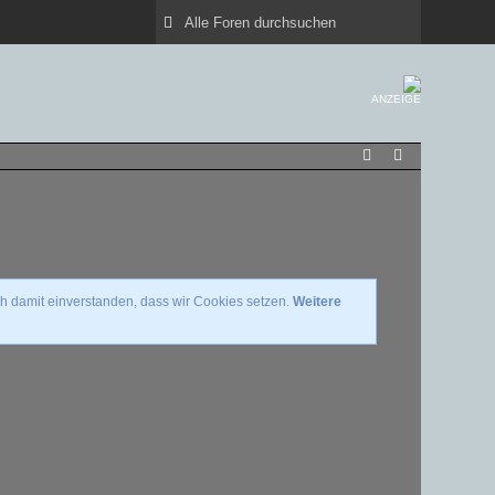
ANZEIGE
ch damit einverstanden, dass wir Cookies setzen.
Weitere