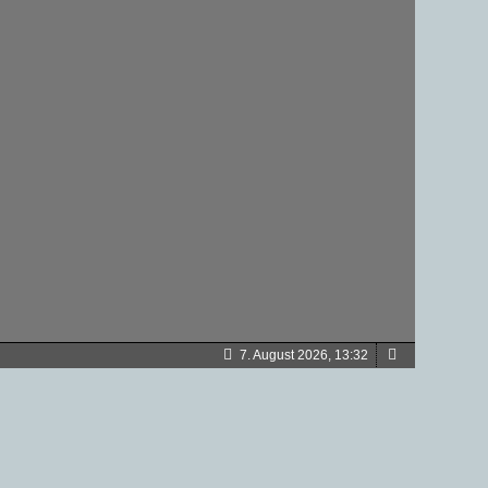
7. August 2026, 13:32