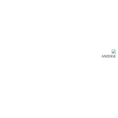
ANZEIGE