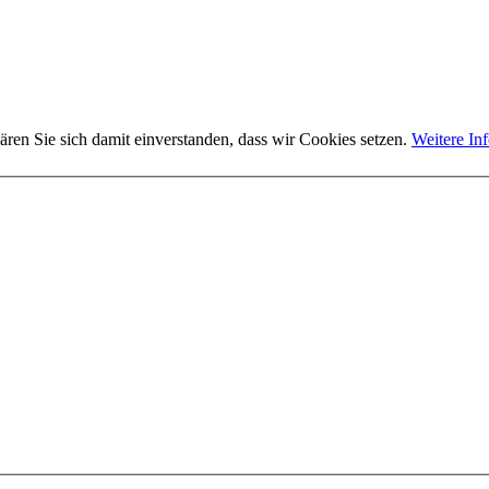
ären Sie sich damit einverstanden, dass wir Cookies setzen.
Weitere In