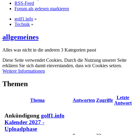
RSS-Feed
Forum als gelesen markieren
golf1.info
»
Technik
»
allgemeines
Alles was nicht in die anderen 3 Kategorien passt
Diese Seite verwendet Cookies. Durch die Nutzung unserer Seite
erklären Sie sich damit einverstanden, dass wir Cookies setzen.
Weitere Informationen
Themen
Letzte
Thema
Antworten
Zugriffe
Antwort
Ankündigung
golf1.info
Kalender 2027 -
Uploadphase