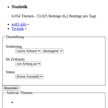
Statistik
6.054 Themen - 53.925 Beiträge (6,2 Beiträge pro Tag)
golf1.info
»
Technik
»
Darstellung
Sortierung
Im Zeitraum
Status
Aktivste Themen