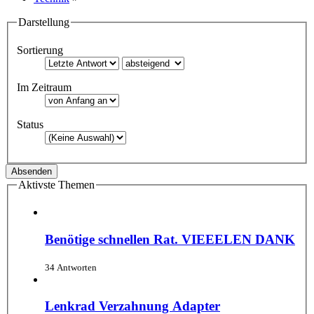
Darstellung
Sortierung
Im Zeitraum
Status
Aktivste Themen
Benötige schnellen Rat. VIEEELEN DANK
34 Antworten
Lenkrad Verzahnung Adapter