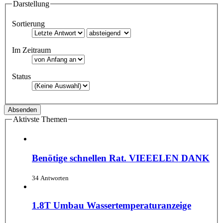
Darstellung
Sortierung
Im Zeitraum
Status
Aktivste Themen
Benötige schnellen Rat. VIEEELEN DANK
34 Antworten
1.8T Umbau Wassertemperaturanzeige