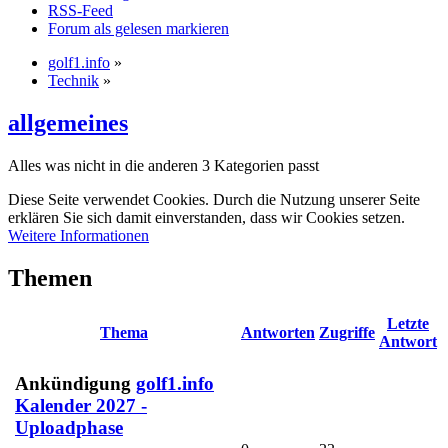
RSS-Feed
Forum als gelesen markieren
golf1.info
»
Technik
»
allgemeines
Alles was nicht in die anderen 3 Kategorien passt
Diese Seite verwendet Cookies. Durch die Nutzung unserer Seite
erklären Sie sich damit einverstanden, dass wir Cookies setzen.
Weitere Informationen
Themen
Letzte
Thema
Antworten
Zugriffe
Antwort
Ankündigung
golf1.info
Kalender 2027 -
Uploadphase