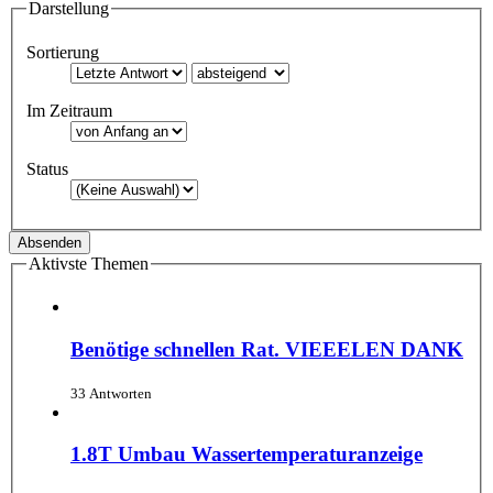
Darstellung
Sortierung
Im Zeitraum
Status
Aktivste Themen
Benötige schnellen Rat. VIEEELEN DANK
33 Antworten
1.8T Umbau Wassertemperaturanzeige