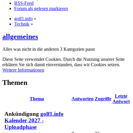
RSS-Feed
Forum als gelesen markieren
golf1.info
»
Technik
»
allgemeines
Alles was nicht in die anderen 3 Kategorien passt
Diese Seite verwendet Cookies. Durch die Nutzung unserer Seite
erklären Sie sich damit einverstanden, dass wir Cookies setzen.
Weitere Informationen
Themen
Letzte
Thema
Antworten
Zugriffe
Antwort
Ankündigung
golf1.info
Kalender 2027 -
Uploadphase