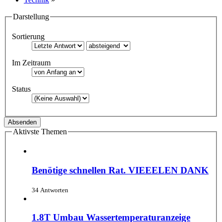
Darstellung
Sortierung
Im Zeitraum
Status
Aktivste Themen
Benötige schnellen Rat. VIEEELEN DANK
34 Antworten
1.8T Umbau Wassertemperaturanzeige