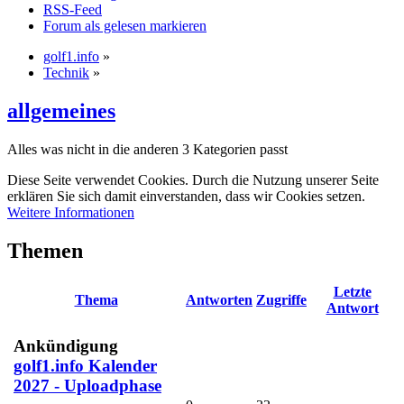
RSS-Feed
Forum als gelesen markieren
golf1.info
»
Technik
»
allgemeines
Alles was nicht in die anderen 3 Kategorien passt
Diese Seite verwendet Cookies. Durch die Nutzung unserer Seite
erklären Sie sich damit einverstanden, dass wir Cookies setzen.
Weitere Informationen
Themen
Letzte
Thema
Antworten
Zugriffe
Antwort
Ankündigung
golf1.info Kalender
2027 - Uploadphase