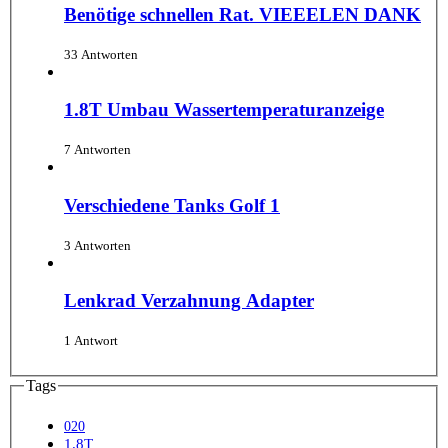
Benötige schnellen Rat. VIEEELEN DANK
33 Antworten
1.8T Umbau Wassertemperaturanzeige
7 Antworten
Verschiedene Tanks Golf 1
3 Antworten
Lenkrad Verzahnung Adapter
1 Antwort
Tags
020
1.8T