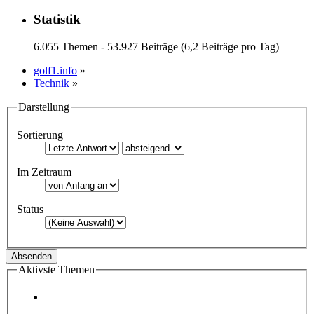
Statistik
6.055 Themen - 53.927 Beiträge (6,2 Beiträge pro Tag)
golf1.info
»
Technik
»
Darstellung
Sortierung
Im Zeitraum
Status
Aktivste Themen