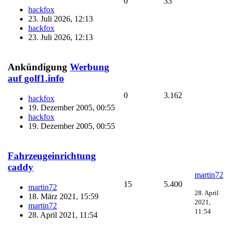
0
33
hackfox
23. Juli 2026, 12:13
hackfox
23. Juli 2026, 12:13
Ankündigung
Werbung
auf golf1.info
0
3.162
hackfox
19. Dezember 2005, 00:55
hackfox
19. Dezember 2005, 00:55
Fahrzeugeinrichtung
caddy
martin72
15
5.400
martin72
28. April
18. März 2021, 15:59
2021,
martin72
11:54
28. April 2021, 11:54