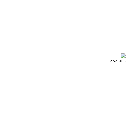
ANZEIGE