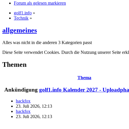
Forum als gelesen markieren
golf1.info
»
Technik
»
allgemeines
Alles was nicht in die anderen 3 Kategorien passt
Diese Seite verwendet Cookies. Durch die Nutzung unserer Seite erkl
Themen
Thema
Ankündigung
golf1.info Kalender 2027 - Uploadpha
hackfox
23. Juli 2026, 12:13
hackfox
23. Juli 2026, 12:13