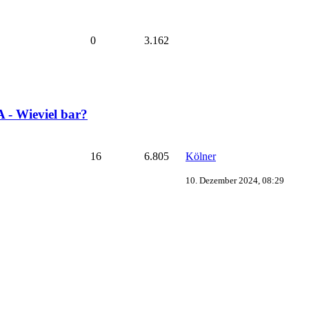
0
3.162
 - Wieviel bar?
16
6.805
Kölner
10. Dezember 2024, 08:29