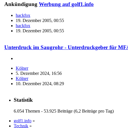
Ankündigung
Werbung auf golf1.info
hackfox
19. Dezember 2005, 00:55
hackfox
19. Dezember 2005, 00:55
Unterdruck im Saugrohr - Unterdruckgeber für MFA
Kölner
5. Dezember 2024, 16:56
Kölner
10. Dezember 2024, 08:29
Statistik
6.054 Themen - 53.925 Beiträge (6,2 Beiträge pro Tag)
golf1.info
»
Technik
»