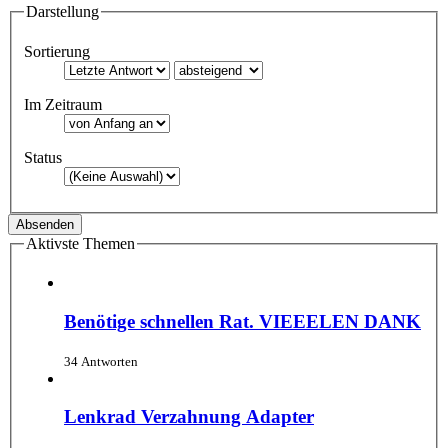
Darstellung
Sortierung
Im Zeitraum
Status
Aktivste Themen
Benötige schnellen Rat. VIEEELEN DANK
34 Antworten
Lenkrad Verzahnung Adapter