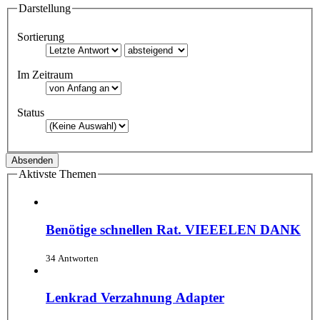
Darstellung
Sortierung
Im Zeitraum
Status
Aktivste Themen
Benötige schnellen Rat. VIEEELEN DANK
34 Antworten
Lenkrad Verzahnung Adapter