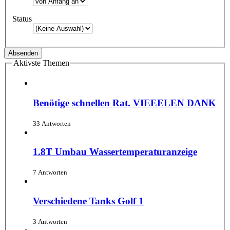
Status
Aktivste Themen
Benötige schnellen Rat. VIEEELEN DANK
33 Antworten
1.8T Umbau Wassertemperaturanzeige
7 Antworten
Verschiedene Tanks Golf 1
3 Antworten