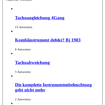
Tachoangleichung 4Gang
13 Antworten
Kombiinstrument defekt? Bj 1983
6 Antworten
Tachoabweichung
5 Antworten
Die komplette Instrumentenbeleuchtung
geht nicht mehr
2 Antworten