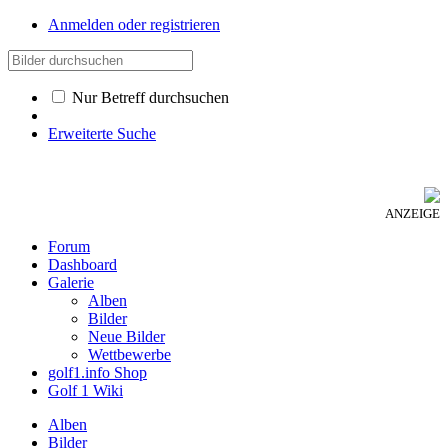
Anmelden oder registrieren
Nur Betreff durchsuchen
Erweiterte Suche
ANZEIGE
Forum
Dashboard
Galerie
Alben
Bilder
Neue Bilder
Wettbewerbe
golf1.info Shop
Golf 1 Wiki
Alben
Bilder