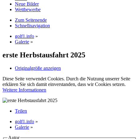
Neue Bilder
Wettbewerbe
Zum Seitenende
Schnellnavigation
golf1.info
»
Galerie
»
erste Herbstausfahrt 2025
Originalgröße anzeigen
Diese Seite verwendet Cookies. Durch die Nutzung unserer Seite
erklären Sie sich damit einverstanden, dass wir Cookies setzen.
Weitere Informationen
Teilen
golf1.info
»
Galerie
»
Autor