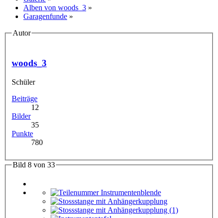
Alben von woods_3
»
Garagenfunde
»
Autor
woods_3
Schüler
Beiträge
12
Bilder
35
Punkte
780
Bild 8 von 33