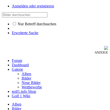
Anmelden oder registrieren
Nur Betreff durchsuchen
Erweiterte Suche
ANZEIGE
Forum
Dashboard
Galerie
Alben
Bilder
Neue Bilder
Wettbewerbe
golf1.info Shop
Golf 1 Wiki
Alben
Bilder