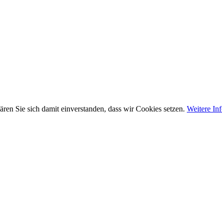
ären Sie sich damit einverstanden, dass wir Cookies setzen.
Weitere In