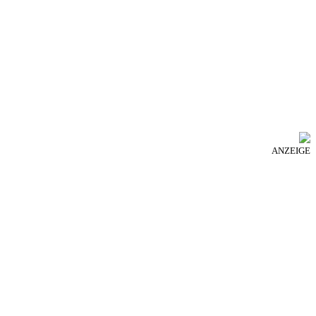
ANZEIGE