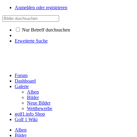
Anmelden oder registrieren
Nur Betreff durchsuchen
Erweiterte Suche
Forum
Dashboard
Galerie
Alben
Bilder
Neue Bilder
Wettbewerbe
golf1.info Shop
Golf 1 Wiki
Alben
Bilder